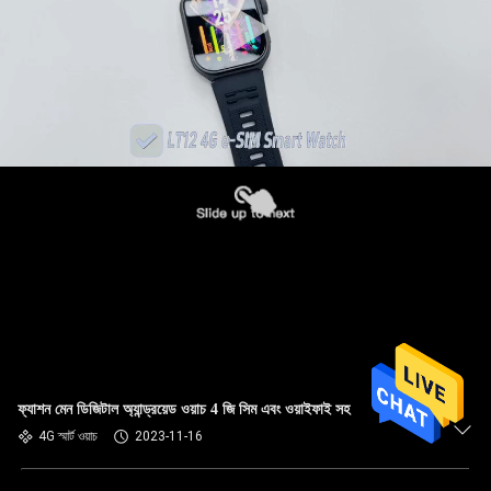
ফ্যাশন মেন ডিজিটাল অ্যান্ড্রয়েড ওয়াচ 4 জি সিম এবং ওয়াইফাই সহ
4G স্মার্ট ওয়াচ
2023-11-16